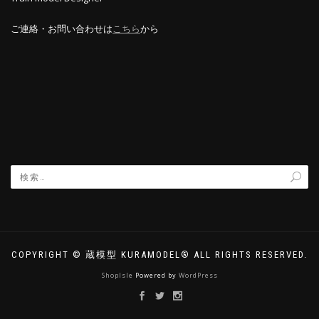
ご連絡・お問い合わせは
こちら
から
COPYRIGHT © 蔵模型 KURAMODEL® ALL RIGHTS RESERVED.
ShopIsle
Powered by
WordPress