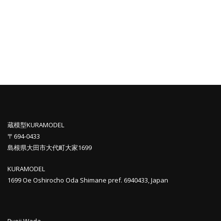
蔵模型KURAMODEL
〒694-0433
島根県大田市大代町大家1699
KURAMODEL
1699 Oe Oshirocho Oda Shimane pref. 6940433, Japan