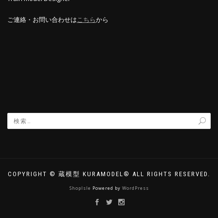
ご連絡・お問い合わせは
こちら
から
COPYRIGHT © 蔵模型 KURAMODEL® ALL RIGHTS RESERVED.
ShopIsle
Powered by
WordPress